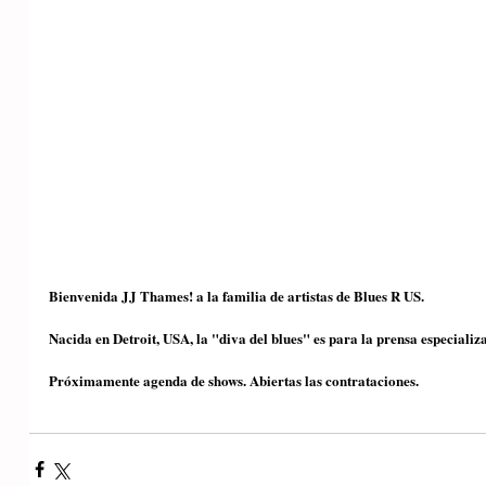
Bienvenida JJ Thames! a la familia de artistas de Blues R US.
Nacida en Detroit, USA, la "diva del blues" es para la prensa especializ
Próximamente agenda de shows. Abiertas las contrataciones.