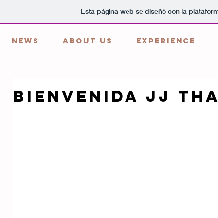
Esta página web se diseñó con la platafor
NEWS
ABOUT US
EXPERIENCE
Bienvenida JJ Th